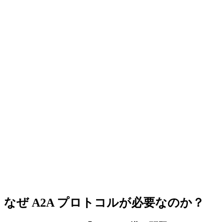
なぜ A2A プロトコルが必要なのか？