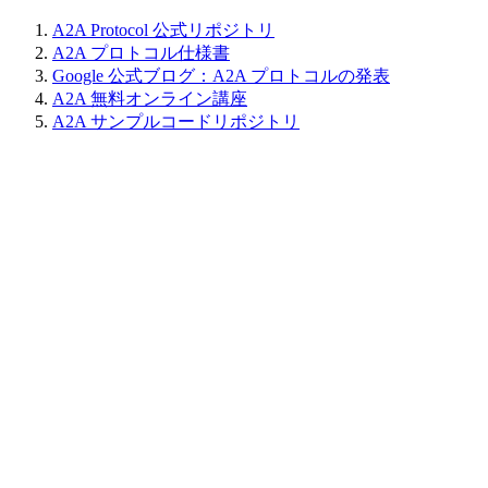
A2A Protocol 公式リポジトリ
A2A プロトコル仕様書
Google 公式ブログ：A2A プロトコルの発表
A2A 無料オンライン講座
A2A サンプルコードリポジトリ