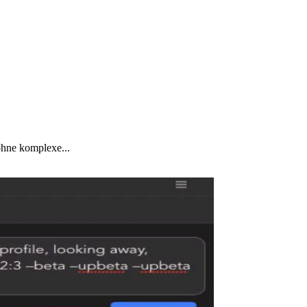
ohne komplexe...