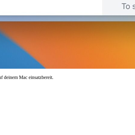
auf deinem Mac einsatzbereit.