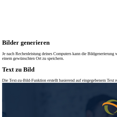
Bilder generieren
Je nach Rechenleistung deines Computers kann die Bildgenerierung w
einem gewünschten Ort zu speichern.
Text zu Bild
Die Text-zu-Bild-Funktion erstellt basierend auf eingegebenem Text r