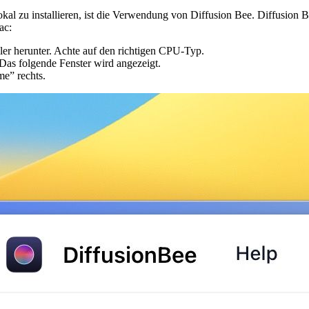
okal zu installieren, ist die Verwendung von Diffusion Bee. Diffusion
ac:
ler herunter. Achte auf den richtigen CPU-Typ.
as folgende Fenster wird angezeigt.
e” rechts.