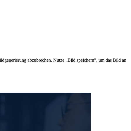
ildgenerierung abzubrechen. Nutze „Bild speichern”, um das Bild an