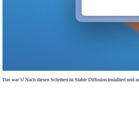
Das war’s! Nach diesen Schritten ist Stable Diffusion installiert und 