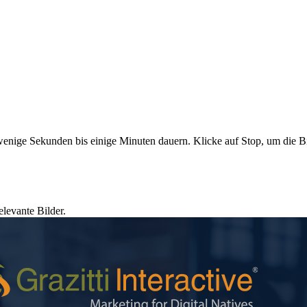
enige Sekunden bis einige Minuten dauern. Klicke auf Stop, um die B
elevante Bilder.