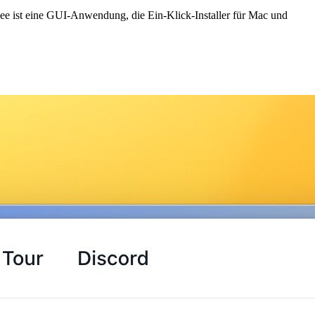
 Bee ist eine GUI-Anwendung, die Ein-Klick-Installer für Mac und