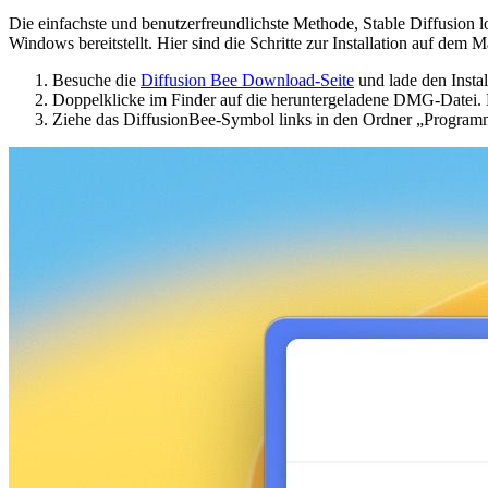
Die einfachste und benutzerfreundlichste Methode, Stable Diffusion l
Windows bereitstellt. Hier sind die Schritte zur Installation auf dem M
Besuche die
Diffusion Bee Download-Seite
und lade den Instal
Doppelklicke im Finder auf die heruntergeladene DMG-Datei. D
Ziehe das DiffusionBee-Symbol links in den Ordner „Programm