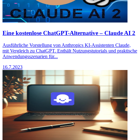
Eine kostenlose ChatGPT-Alternative – Claude AI 2
Ausführliche Vorstellung von Anthropics KI-Assistenten Claude,
mit Vergleich zu ChatGPT. Enthält Nutzungstutorials und praktische
Anwendungsszenarien für...
16.7.2023