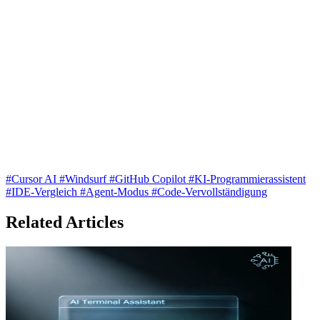
#Cursor AI
#Windsurf
#GitHub Copilot
#KI-Programmierassistent
#IDE-Vergleich
#Agent-Modus
#Code-Vervollständigung
Related Articles