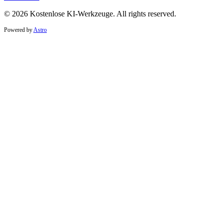
© 2026 Kostenlose KI-Werkzeuge. All rights reserved.
Powered by
Astro