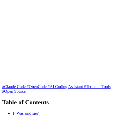
#Claude Code
#OpenCode
#AI Coding Assistant
#Terminal Tools
#Open Source
Table of Contents
1. Was sind sie?