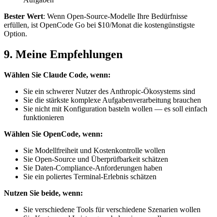
Bester Wert
: Wenn Open-Source-Modelle Ihre Bedürfnisse
erfüllen, ist OpenCode Go bei $10/Monat die kostengünstigste
Option.
9. Meine Empfehlungen
Wählen Sie Claude Code, wenn:
Sie ein schwerer Nutzer des Anthropic-Ökosystems sind
Sie die stärkste komplexe Aufgabenverarbeitung brauchen
Sie nicht mit Konfiguration basteln wollen — es soll einfach
funktionieren
Wählen Sie OpenCode, wenn:
Sie Modellfreiheit und Kostenkontrolle wollen
Sie Open-Source und Überprüfbarkeit schätzen
Sie Daten-Compliance-Anforderungen haben
Sie ein poliertes Terminal-Erlebnis schätzen
Nutzen Sie beide, wenn:
Sie verschiedene Tools für verschiedene Szenarien wollen