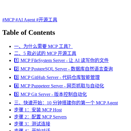
#MCP
#AI Agent
#开源工具
Table of Contents
一、为什么需要 MCP 工具？
二、5 款必试的 MCP 开源工具
1️⃣ MCP FileSystem Server - 让 AI 读写你的文件
2️⃣ MCP PostgreSQL Server - 数据库自然语言查询
3️⃣ MCP GitHub Server - 代码仓库智能管理
4️⃣ MCP Puppeteer Server - 网页抓取与自动化
5️⃣ MCP Git Server - 版本控制自动化
三、快速开始：10 分钟搭建你的第一个 MCP Agent
步骤 1：安装 MCP Host
步骤 2：配置 MCP Servers
步骤 3：测试连接
步骤 4：开始对话