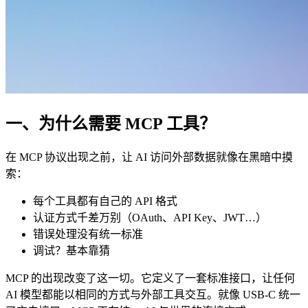
一、为什么需要 MCP 工具？
在 MCP 协议出现之前，让 AI 访问外部数据就像在黑暗中摸
索：
每个工具都有自己的 API 格式
认证方式千差万别（OAuth、API Key、JWT…）
错误处理没有统一标准
调试？基本靠猜
MCP 的出现改变了这一切。它定义了一套标准接口，让任何
AI 模型都能以相同的方式与外部工具交互。就像 USB-C 统一