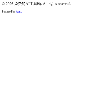
© 2026 免费的AI工具箱. All rights reserved.
Powered by
Astro