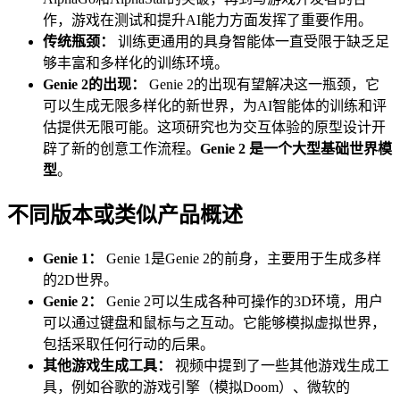
作，游戏在测试和提升AI能力方面发挥了重要作用。
传统瓶颈：
训练更通用的具身智能体一直受限于缺乏足
够丰富和多样化的训练环境。
Genie 2的出现：
Genie 2的出现有望解决这一瓶颈，它
可以生成无限多样化的新世界，为AI智能体的训练和评
估提供无限可能。这项研究也为交互体验的原型设计开
辟了新的创意工作流程。
Genie 2 是一个大型基础世界模
型
。
不同版本或类似产品概述
Genie 1：
Genie 1是Genie 2的前身，主要用于生成多样
的2D世界。
Genie 2：
Genie 2可以生成各种可操作的3D环境，用户
可以通过键盘和鼠标与之互动。它能够模拟虚拟世界，
包括采取任何行动的后果。
其他游戏生成工具：
视频中提到了一些其他游戏生成工
具，例如谷歌的游戏引擎（模拟Doom）、微软的