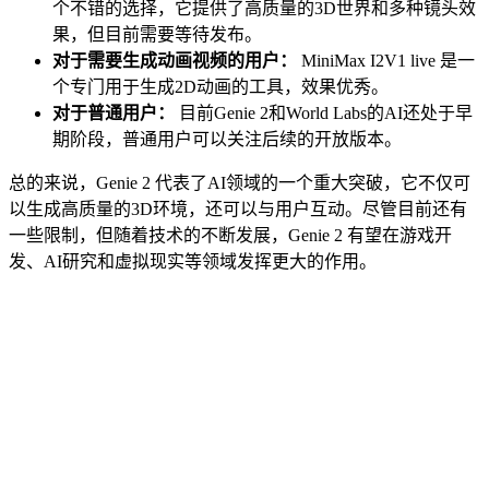
个不错的选择，它提供了高质量的3D世界和多种镜头效
果，但目前需要等待发布。
对于需要生成动画视频的用户：
MiniMax I2V1 live 是一
个专门用于生成2D动画的工具，效果优秀。
对于普通用户：
目前Genie 2和World Labs的AI还处于早
期阶段，普通用户可以关注后续的开放版本。
总的来说，Genie 2 代表了AI领域的一个重大突破，它不仅可
以生成高质量的3D环境，还可以与用户互动。尽管目前还有
一些限制，但随着技术的不断发展，Genie 2 有望在游戏开
发、AI研究和虚拟现实等领域发挥更大的作用。