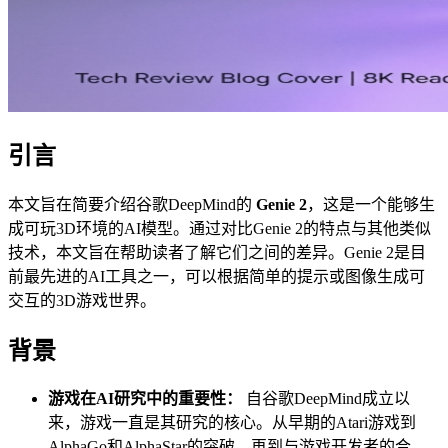
引言
本文旨在简要介绍谷歌DeepMind的
Genie 2
，这是一个能够生
成可玩3D环境的AI模型。通过对比Genie 2的特点与其他类似
技术，本文旨在帮助读者了解它们之间的差异。Genie 2是目
前最先进的AI工具之一，可以根据简单的提示或图像生成可
交互的3D游戏世界。
背景
游戏在AI研究中的重要性：
自谷歌DeepMind成立以
来，游戏一直是其研究的核心。从早期的Atari游戏到
AlphaGo和AlphaStar的突破，再到与游戏开发者的合