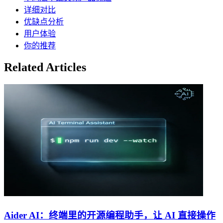
详细对比
优缺点分析
用户体验
你的推荐
Related Articles
Aider AI：终端里的开源编程助手，让 AI 直接操作