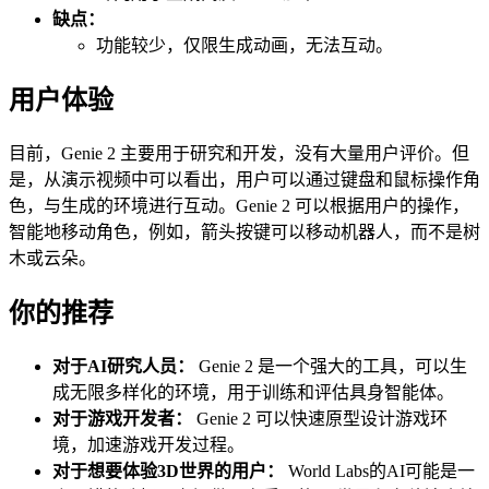
缺点：
功能较少，仅限生成动画，无法互动。
用户体验
目前，Genie 2 主要用于研究和开发，没有大量用户评价。但
是，从演示视频中可以看出，用户可以通过键盘和鼠标操作角
色，与生成的环境进行互动。Genie 2 可以根据用户的操作，
智能地移动角色，例如，箭头按键可以移动机器人，而不是树
木或云朵。
你的推荐
对于AI研究人员：
Genie 2 是一个强大的工具，可以生
成无限多样化的环境，用于训练和评估具身智能体。
对于游戏开发者：
Genie 2 可以快速原型设计游戏环
境，加速游戏开发过程。
对于想要体验3D世界的用户：
World Labs的AI可能是一