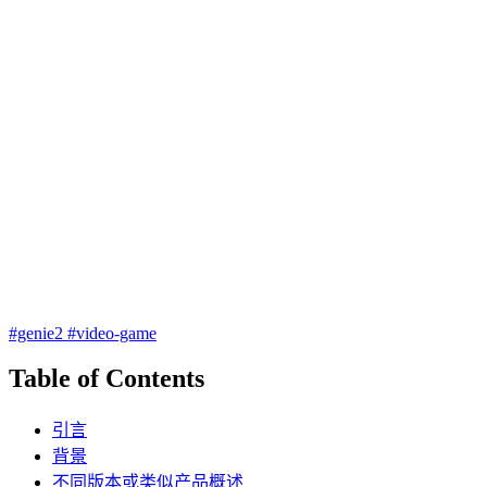
#genie2
#video-game
Table of Contents
引言
背景
不同版本或类似产品概述