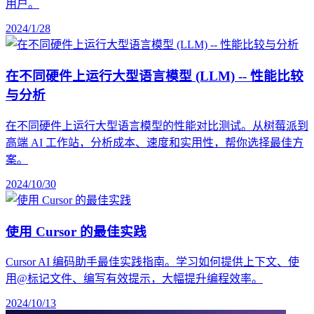
用户。
2024/1/28
在不同硬件上运行大型语言模型 (LLM) -- 性能比较
与分析
在不同硬件上运行大型语言模型的性能对比测试。从树莓派到
高端 AI 工作站，分析成本、速度和实用性，帮你选择最佳方
案。
2024/10/30
使用 Cursor 的最佳实践
Cursor AI 编码助手最佳实践指南。学习如何提供上下文、使
用@标记文件、编写有效提示，大幅提升编程效率。
2024/10/13