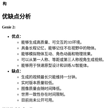
构
优缺点分析
Genie 2:
优点：
能够生成高质量、可交互的3D环境。
具备长程记忆，能够记住不在视野中的物体。
能够模拟物体互动、角色动画和物理效果。
可以从第一人称、等距或第三人称视角生成视频。
能够用于快速原型设计和训练AI智能体。
缺点：
生成的视频最长只能维持一分钟。
实时版本质量较低。
图像质量会随时间降低。
世界一致性存在时间限制。
目前尚未公开可用。