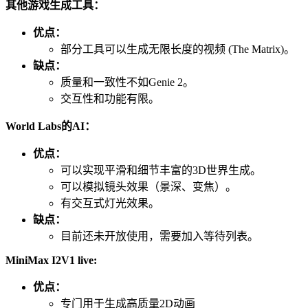
其他游戏生成工具：
优点：
部分工具可以生成无限长度的视频 (The Matrix)。
缺点：
质量和一致性不如Genie 2。
交互性和功能有限。
World Labs的AI：
优点：
可以实现平滑和细节丰富的3D世界生成。
可以模拟镜头效果（景深、变焦）。
有交互式灯光效果。
缺点：
目前还未开放使用，需要加入等待列表。
MiniMax I2V1 live:
优点：
专门用于生成高质量2D动画