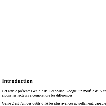
Introduction
Cet article présente Genie 2 de DeepMind Google, un modèle d’IA cap
aidons les lecteurs à comprendre les différences.
Genie 2 est l’un des outils d’IA les plus avancés actuellement, capabl