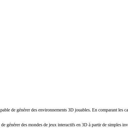
able de générer des environnements 3D jouables. En comparant les carac
e de générer des mondes de jeux interactifs en 3D à partir de simples inv