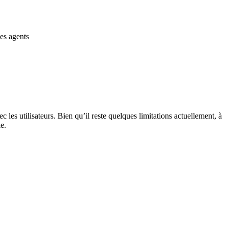
des agents
es utilisateurs. Bien qu’il reste quelques limitations actuellement, à
e.