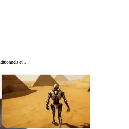
tionnels et...