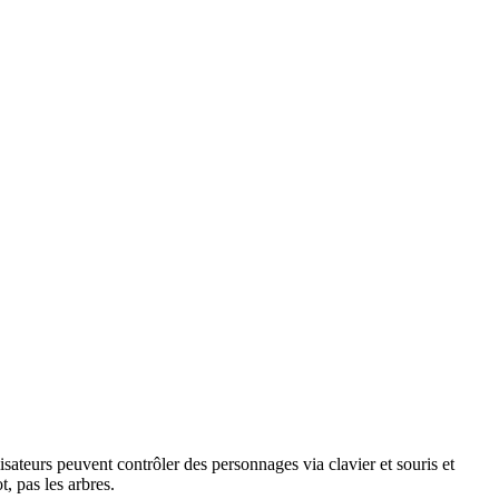
sateurs peuvent contrôler des personnages via clavier et souris et
, pas les arbres.