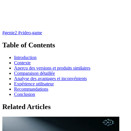
#genie2
#video-game
Table of Contents
Introduction
Contexte
Aperçu des versions et produits similaires
Comparaison détaillée
Analyse des avantages et inconvénients
Expérience utilisateur
Recommandations
Conclusion
Related Articles