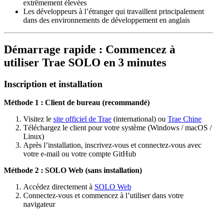
extrêmement élevées
Les développeurs à l’étranger qui travaillent principalement
dans des environnements de développement en anglais
Démarrage rapide : Commencez à
utiliser Trae SOLO en 3 minutes
Inscription et installation
Méthode 1 : Client de bureau (recommandé)
Visitez le
site officiel de Trae
(international) ou
Trae Chine
Téléchargez le client pour votre système (Windows / macOS /
Linux)
Après l’installation, inscrivez-vous et connectez-vous avec
votre e-mail ou votre compte GitHub
Méthode 2 : SOLO Web (sans installation)
Accédez directement à
SOLO Web
Connectez-vous et commencez à l’utiliser dans votre
navigateur