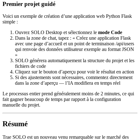
Premier projet guidé
Voici un exemple de création d’une application web Python Flask
simple :
Ouvrez SOLO Desktop et sélectionnez le
mode Code
Dans la zone de chat, tapez : « Créez une application Flask
avec une page d’accueil et un point de terminaison /api/users
qui renvoie des données utilisateur exemple au format JSON
»
SOLO générera automatiquement la structure du projet et les
fichiers de code
Cliquez sur le bouton d’aperçu pour voir le résultat en action
Si des ajustements sont nécessaires, commentez directement
dans la zone d’aperçu — l’IA modifiera en temps réel
Le processus entier prend généralement moins de 2 minutes, ce qui
fait gagner beaucoup de temps par rapport à la configuration
manuelle du projet.
Résumé
Trae SOLO est un nouveau venu remarquable sur le marché des