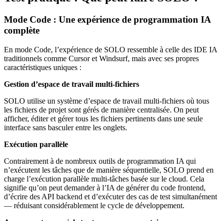
Mode Code : Une expérience de programmation IA
complète
En mode Code, l’expérience de SOLO ressemble à celle des IDE IA
traditionnels comme Cursor et Windsurf, mais avec ses propres
caractéristiques uniques :
Gestion d’espace de travail multi-fichiers
SOLO utilise un système d’espace de travail multi-fichiers où tous
les fichiers de projet sont gérés de manière centralisée. On peut
afficher, éditer et gérer tous les fichiers pertinents dans une seule
interface sans basculer entre les onglets.
Exécution parallèle
Contrairement à de nombreux outils de programmation IA qui
n’exécutent les tâches que de manière séquentielle, SOLO prend en
charge l’exécution parallèle multi-tâches basée sur le cloud. Cela
signifie qu’on peut demander à l’IA de générer du code frontend,
d’écrire des API backend et d’exécuter des cas de test simultanément
— réduisant considérablement le cycle de développement.