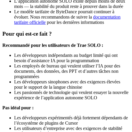
L’application autonome SOLO existe depuis moins de deux
mois — la stabilité du produit reste à prouver dans la durée
Le modèle tarifaire de ByteDance pourrait continuer à
évoluer. Nous recommandons de suivre la
documentation
tarifaire officielle
pour les dernières informations
Pour qui est-ce fait ?
Recommandé pour les utilisateurs de Trae SOLO :
Les développeurs indépendants au budget limité qui ont
besoin d’assistance IA pour la programmation
Les employés de bureau qui veulent utiliser l’IA pour des
documents, des données, des PPT et d’autres tâches non
programmées
Les développeurs sinophones avec des exigences élevées
pour le support de la langue chinoise
Les passionnés de technologie qui veulent essayer la nouvelle
expérience de l’application autonome SOLO
Pas idéal pour :
Les développeurs expérimentés déjà fortement dépendants de
l’écosystème de plugins de Cursor
Les utilisateurs d’entreprise avec des exigences de stabilité