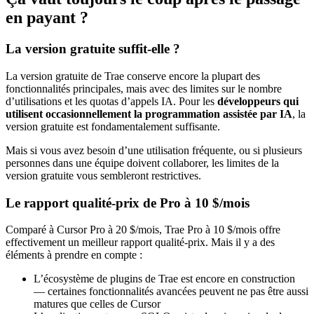
en payant ?
La version gratuite suffit-elle ?
La version gratuite de Trae conserve encore la plupart des
fonctionnalités principales, mais avec des limites sur le nombre
d’utilisations et les quotas d’appels IA. Pour les
développeurs qui
utilisent occasionnellement la programmation assistée par IA
, la
version gratuite est fondamentalement suffisante.
Mais si vous avez besoin d’une utilisation fréquente, ou si plusieurs
personnes dans une équipe doivent collaborer, les limites de la
version gratuite vous sembleront restrictives.
Le rapport qualité-prix de Pro à 10 $/mois
Comparé à Cursor Pro à 20 $/mois, Trae Pro à 10 $/mois offre
effectivement un meilleur rapport qualité-prix. Mais il y a des
éléments à prendre en compte :
L’écosystème de plugins de Trae est encore en construction
— certaines fonctionnalités avancées peuvent ne pas être aussi
matures que celles de Cursor