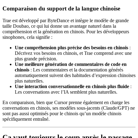
Comparaison du support de la langue chinoise
Trae est développé par ByteDance et intègre le modèle de grande
taille Doubao, ce qui lui donne un avantage naturel dans la
compréhension et la génération en chinois. Pour les développeurs
sinophones, cela signifie :
Une compréhension plus précise des besoins en chinois
:
Décrivez vos besoins en chinois, et Trae comprend avec une
plus grande précision.
Une meilleure génération de commentaires de code en
chinois
: Les commentaires et la documentation générés
automatiquement suivent des habitudes d’expression chinoises
plus naturelles.
Une interaction conversationnelle en chinois plus fluide
:
Les conversations avec l’IA semblent plus naturelles.
En comparaison, bien que Cursor prenne également en charge les
conversations en chinois, ses modèles sous-jacents (Claude/GPT) ne
sont pas aussi optimisés pour le chinois qu’un modèle chinois
spécifiquement entraîné.
Ça vaut toujours le coup après le passage