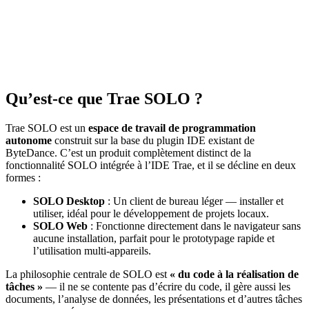
Qu’est-ce que Trae SOLO ?
Trae SOLO est un
espace de travail de programmation
autonome
construit sur la base du plugin IDE existant de
ByteDance. C’est un produit complètement distinct de la
fonctionnalité SOLO intégrée à l’IDE Trae, et il se décline en deux
formes :
SOLO Desktop
: Un client de bureau léger — installer et
utiliser, idéal pour le développement de projets locaux.
SOLO Web
: Fonctionne directement dans le navigateur sans
aucune installation, parfait pour le prototypage rapide et
l’utilisation multi-appareils.
La philosophie centrale de SOLO est
« du code à la réalisation de
tâches »
— il ne se contente pas d’écrire du code, il gère aussi les
documents, l’analyse de données, les présentations et d’autres tâches