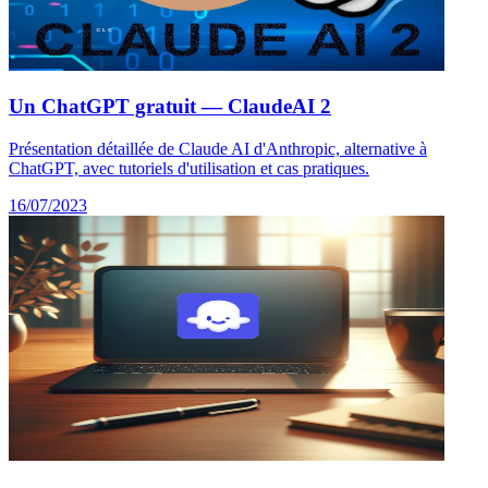
Un ChatGPT gratuit — ClaudeAI 2
Présentation détaillée de Claude AI d'Anthropic, alternative à
ChatGPT, avec tutoriels d'utilisation et cas pratiques.
16/07/2023