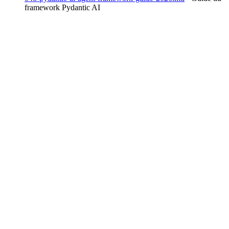
framework Pydantic AI