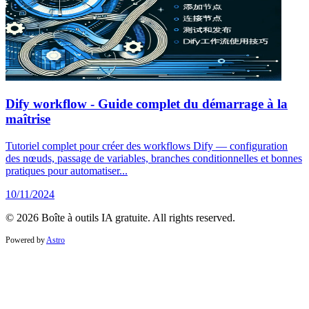
Dify workflow - Guide complet du démarrage à la
maîtrise
Tutoriel complet pour créer des workflows Dify — configuration
des nœuds, passage de variables, branches conditionnelles et bonnes
pratiques pour automatiser...
10/11/2024
© 2026 Boîte à outils IA gratuite. All rights reserved.
Powered by
Astro