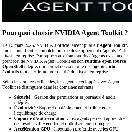
Pourquoi choisir NVIDIA Agent Toolkit ?
Le 16 mars 2026, NVIDIA a officiellement publié l’
Agent Toolkit
,
une chaîne d’outils complète pour le développement d’agents IA de
niveau entreprise. Par rapport aux frameworks d’agents existants, le
point fort de NVIDIA Agent Toolkit est son
runtime open source
OpenShell
intégré, qui permet de construire des
agents auto-
évolutifs
tout en offrant une sécurité de niveau entreprise.
Selon les données officielles, les agents développés avec Agent
Toolkit se distinguent dans les domaines suivants :
Sécurité
: Gestion des permissions et journaux d’audit
intégrés
Évolutivité
: Support du déploiement distribué et de
l’équilibrage de charge
Capacité d’auto-évolution
: Les agents peuvent apprendre
des résultats d’exécution et optimiser leurs stratégies
Accélération GPU
: Intégration profonde avec les GPU