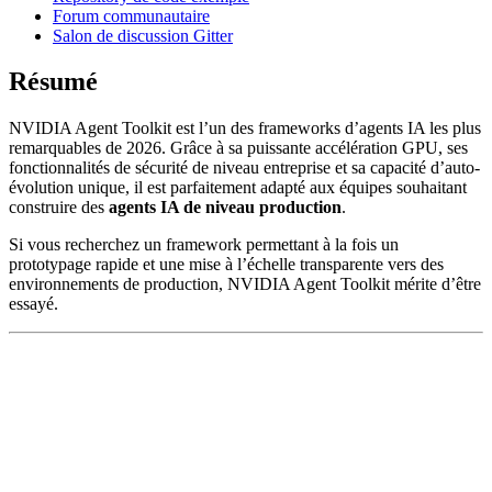
Forum communautaire
Salon de discussion Gitter
Résumé
NVIDIA Agent Toolkit est l’un des frameworks d’agents IA les plus
remarquables de 2026. Grâce à sa puissante accélération GPU, ses
fonctionnalités de sécurité de niveau entreprise et sa capacité d’auto-
évolution unique, il est parfaitement adapté aux équipes souhaitant
construire des
agents IA de niveau production
.
Si vous recherchez un framework permettant à la fois un
prototypage rapide et une mise à l’échelle transparente vers des
environnements de production, NVIDIA Agent Toolkit mérite d’être
essayé.