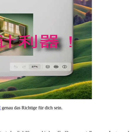
I
genau das Richtige für dich sein.