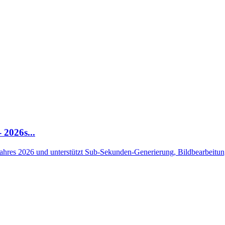
 2026s...
Jahres 2026 und unterstützt Sub-Sekunden-Generierung, Bildbearbeitun