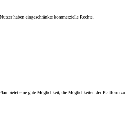
se Nutzer haben eingeschränkte kommerzielle Rechte.
lan bietet eine gute Möglichkeit, die Möglichkeiten der Plattform zu