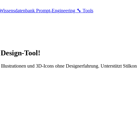
Wissensdatenbank
Prompt-Engineering
🔧 Tools
 Design-Tool!
Illustrationen und 3D-Icons ohne Designerfahrung. Unterstützt Stilkons