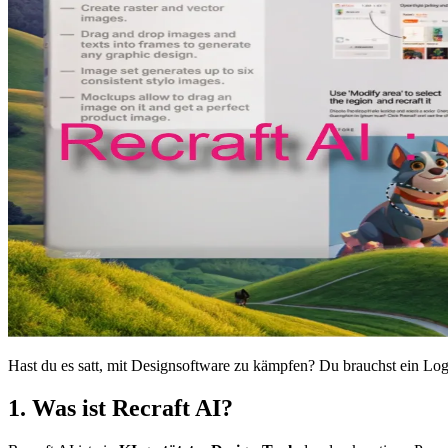
Hast du es satt, mit Designsoftware zu kämpfen? Du brauchst ein 
1. Was ist Recraft AI?