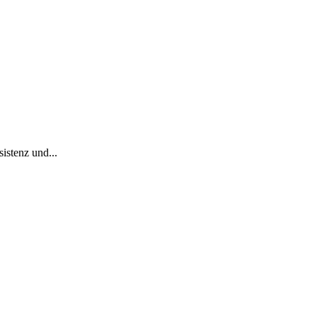
istenz und...