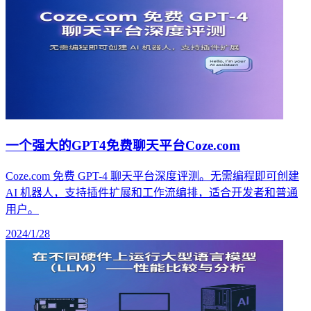
一个强大的GPT4免费聊天平台Coze.com
Coze.com 免费 GPT-4 聊天平台深度评测。无需编程即可创建
AI 机器人，支持插件扩展和工作流编排，适合开发者和普通
用户。
2024/1/28