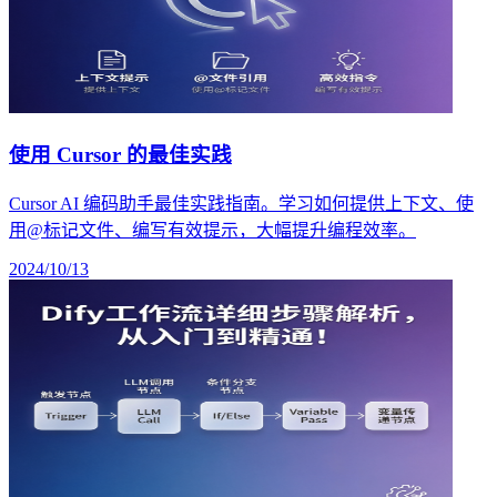
使用 Cursor 的最佳实践
Cursor AI 编码助手最佳实践指南。学习如何提供上下文、使
用@标记文件、编写有效提示，大幅提升编程效率。
2024/10/13