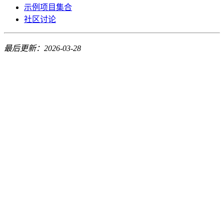
示例项目集合
社区讨论
最后更新：2026-03-28