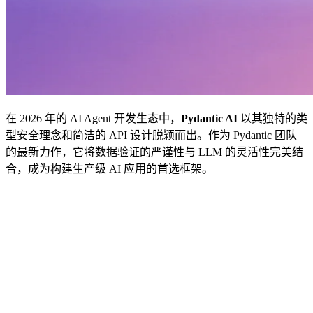
在 2026 年的 AI Agent 开发生态中，
Pydantic AI
以其独特的类
型安全理念和简洁的 API 设计脱颖而出。作为 Pydantic 团队
的最新力作，它将数据验证的严谨性与 LLM 的灵活性完美结
合，成为构建生产级 AI 应用的首选框架。