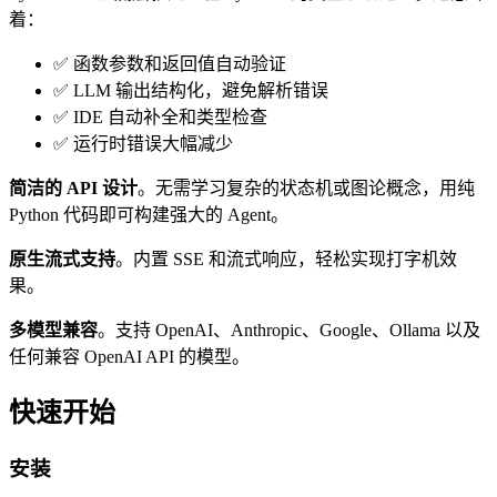
着：
✅ 函数参数和返回值自动验证
✅ LLM 输出结构化，避免解析错误
✅ IDE 自动补全和类型检查
✅ 运行时错误大幅减少
简洁的 API 设计
。无需学习复杂的状态机或图论概念，用纯
Python 代码即可构建强大的 Agent。
原生流式支持
。内置 SSE 和流式响应，轻松实现打字机效
果。
多模型兼容
。支持 OpenAI、Anthropic、Google、Ollama 以及
任何兼容 OpenAI API 的模型。
快速开始
安装