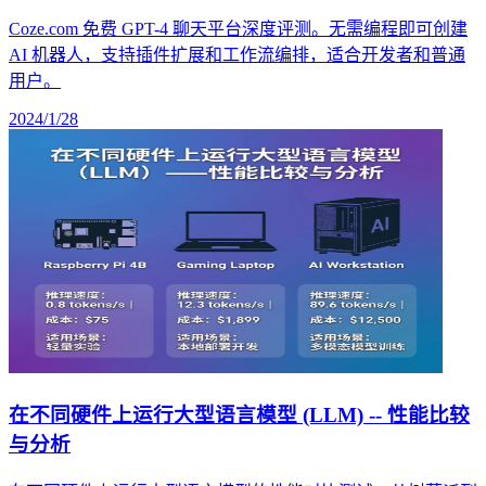
Coze.com 免费 GPT-4 聊天平台深度评测。无需编程即可创建
AI 机器人，支持插件扩展和工作流编排，适合开发者和普通
用户。
2024/1/28
在不同硬件上运行大型语言模型 (LLM) -- 性能比较
与分析