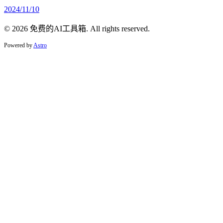
2024/11/10
© 2026 免费的AI工具箱. All rights reserved.
Powered by
Astro