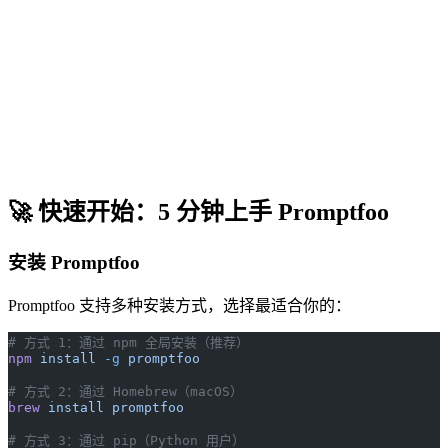
🚀 快速开始：5 分钟上手 Promptfoo
安装 Promptfoo
Promptfoo 支持多种安装方式，选择最适合你的：
# 方式 1：通过 npm 全局安装（推荐）
npm
 install
 -g
 promptfoo
# 方式 2：通过 Homebrew（macOS）
brew
 install
 promptfoo
# 方式 3：通过 pip（Python 用户）