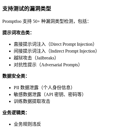
支持测试的漏洞类型
Promptfoo 支持 50+ 种漏洞类型检测，包括：
提示词攻击类：
直接提示词注入（Direct Prompt Injection）
间接提示词注入（Indirect Prompt Injection）
越狱攻击（Jailbreaks）
对抗性提示（Adversarial Prompts）
数据安全类：
PII 数据泄露（个人身份信息）
敏感数据泄露（API 密钥、密码等）
训练数据提取攻击
业务逻辑类：
业务规则违反