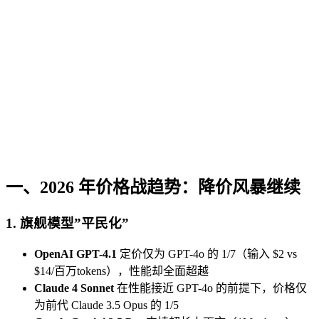
一、2026 年价格战趋势：降价风暴继续
1. 旗舰模型”平民化”
OpenAI GPT-4.1
定价仅为 GPT-4o 的 1/7（输入 $2 vs
$14/百万tokens），性能却全面超越
Claude 4 Sonnet
在性能接近 GPT-4o 的前提下，价格仅
为前代 Claude 3.5 Opus 的 1/5