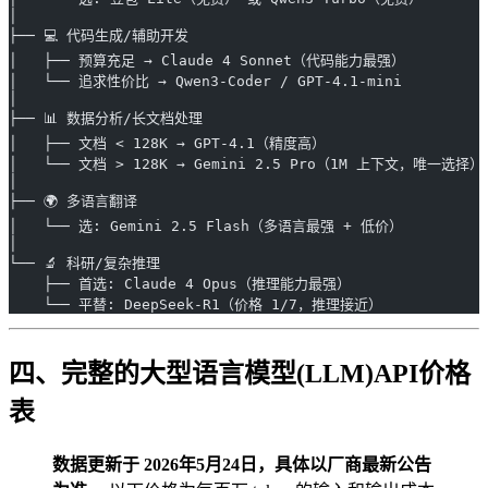
│
├── 💻 代码生成/辅助开发
│   ├── 预算充足 → Claude 4 Sonnet（代码能力最强）
│   └── 追求性价比 → Qwen3-Coder / GPT-4.1-mini
│
├── 📊 数据分析/长文档处理
│   ├── 文档 < 128K → GPT-4.1（精度高）
│   └── 文档 > 128K → Gemini 2.5 Pro（1M 上下文，唯一选择）
│
├── 🌍 多语言翻译
│   └── 选: Gemini 2.5 Flash（多语言最强 + 低价）
│
└── 🔬 科研/复杂推理
    ├── 首选: Claude 4 Opus（推理能力最强）
    └── 平替: DeepSeek-R1（价格 1/7，推理接近）
四、完整的大型语言模型(LLM)API价格
表
数据更新于 2026年5月24日，具体以厂商最新公告