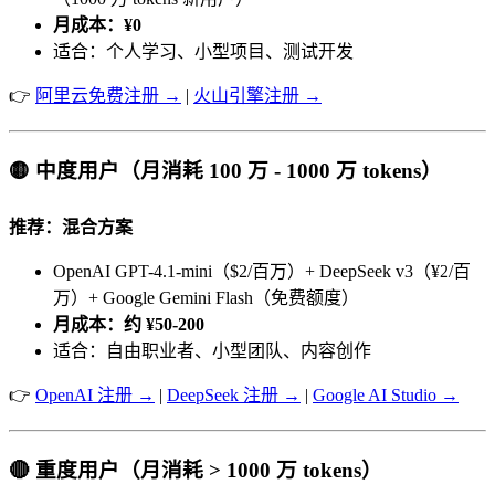
月成本：¥0
适合：个人学习、小型项目、测试开发
👉
阿里云免费注册 →
|
火山引擎注册 →
🟡 中度用户（月消耗 100 万 - 1000 万 tokens）
推荐：混合方案
OpenAI GPT-4.1-mini（$2/百万）+ DeepSeek v3（¥2/百
万）+ Google Gemini Flash（免费额度）
月成本：约 ¥50-200
适合：自由职业者、小型团队、内容创作
👉
OpenAI 注册 →
|
DeepSeek 注册 →
|
Google AI Studio →
🔴 重度用户（月消耗 > 1000 万 tokens）