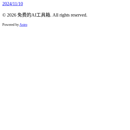
2024/11/10
© 2026 免费的AI工具箱. All rights reserved.
Powered by
Astro