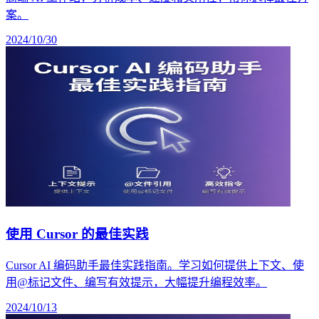
案。
2024/10/30
使用 Cursor 的最佳实践
Cursor AI 编码助手最佳实践指南。学习如何提供上下文、使
用@标记文件、编写有效提示，大幅提升编程效率。
2024/10/13