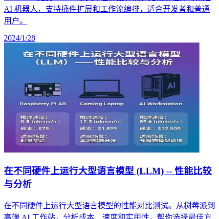
AI 机器人，支持插件扩展和工作流编排，适合开发者和普通
用户。
2024/1/28
在不同硬件上运行大型语言模型 (LLM) -- 性能比较
与分析
在不同硬件上运行大型语言模型的性能对比测试。从树莓派到
高端 AI 工作站，分析成本、速度和实用性，帮你选择最佳方