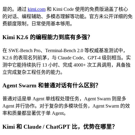
是的。通过
kimi.com
和 Kimi Code 使用的免费版涵盖了核心
的对话、编程辅助、多模态理解等功能。官方未公开详细的免
费额度限制，日常使用基本够用。
Kimi K2.6 的编程能力到底有多强？
在 SWE-Bench Pro、Terminal-Bench 2.0 等权威基准测试中，
K2.6 的表现名列前茅，与 Claude Code、GPT-4 级别相当。实
测中它能持续执行 13 小时、完成 4000+ 次工具调用，具备独
立完成复杂工程任务的能力。
Agent Swarm 和普通对话有什么区别？
普通对话是单 Agent 单线程处理任务，Agent Swarm 则是多
Agent 并行协作。对于复杂的多模块任务，Agent Swarm 的效
率和质量都显著优于单 Agent。
Kimi 和 Claude / ChatGPT 比，优势在哪里？