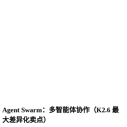
Agent Swarm：多智能体协作（K2.6 最
大差异化卖点）