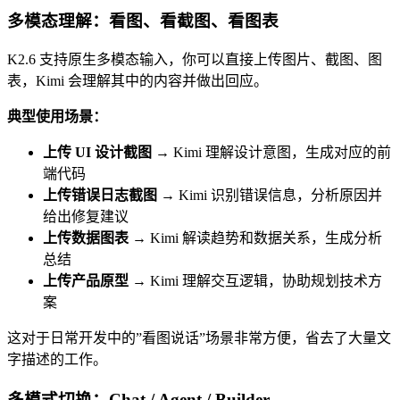
多模态理解：看图、看截图、看图表
K2.6 支持原生多模态输入，你可以直接上传图片、截图、图
表，Kimi 会理解其中的内容并做出回应。
典型使用场景：
上传 UI 设计截图
→ Kimi 理解设计意图，生成对应的前
端代码
上传错误日志截图
→ Kimi 识别错误信息，分析原因并
给出修复建议
上传数据图表
→ Kimi 解读趋势和数据关系，生成分析
总结
上传产品原型
→ Kimi 理解交互逻辑，协助规划技术方
案
这对于日常开发中的”看图说话”场景非常方便，省去了大量文
字描述的工作。
多模式切换：Chat / Agent / Builder