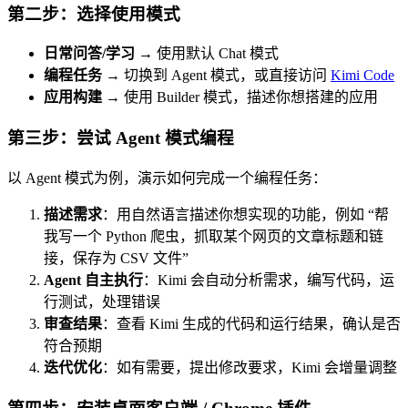
第二步：选择使用模式
日常问答/学习
→ 使用默认 Chat 模式
编程任务
→ 切换到 Agent 模式，或直接访问
Kimi Code
应用构建
→ 使用 Builder 模式，描述你想搭建的应用
第三步：尝试 Agent 模式编程
以 Agent 模式为例，演示如何完成一个编程任务：
描述需求
：用自然语言描述你想实现的功能，例如 “帮
我写一个 Python 爬虫，抓取某个网页的文章标题和链
接，保存为 CSV 文件”
Agent 自主执行
：Kimi 会自动分析需求，编写代码，运
行测试，处理错误
审查结果
：查看 Kimi 生成的代码和运行结果，确认是否
符合预期
迭代优化
：如有需要，提出修改要求，Kimi 会增量调整