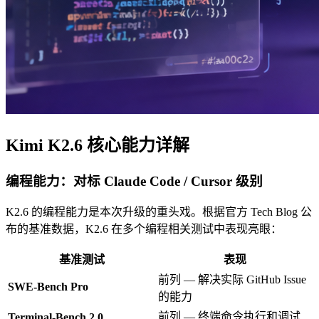
Kimi K2.6 核心能力详解
编程能力：对标 Claude Code / Cursor 级别
K2.6 的编程能力是本次升级的重头戏。根据官方 Tech Blog 公
布的基准数据，K2.6 在多个编程相关测试中表现亮眼：
基准测试
表现
前列 — 解决实际 GitHub Issue
SWE-Bench Pro
的能力
前列 — 终端命令执行和调试
Terminal-Bench 2.0