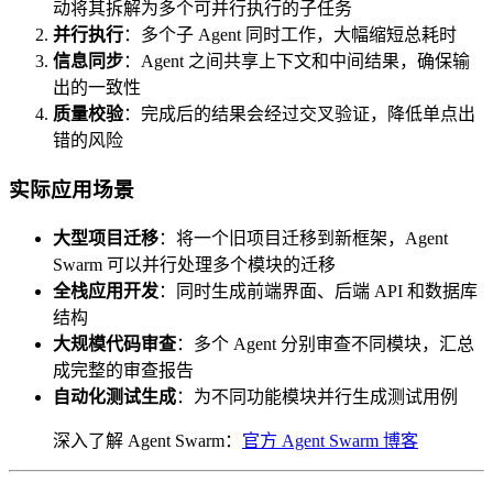
动将其拆解为多个可并行执行的子任务
并行执行
：多个子 Agent 同时工作，大幅缩短总耗时
信息同步
：Agent 之间共享上下文和中间结果，确保输
出的一致性
质量校验
：完成后的结果会经过交叉验证，降低单点出
错的风险
实际应用场景
大型项目迁移
：将一个旧项目迁移到新框架，Agent
Swarm 可以并行处理多个模块的迁移
全栈应用开发
：同时生成前端界面、后端 API 和数据库
结构
大规模代码审查
：多个 Agent 分别审查不同模块，汇总
成完整的审查报告
自动化测试生成
：为不同功能模块并行生成测试用例
深入了解 Agent Swarm：
官方 Agent Swarm 博客