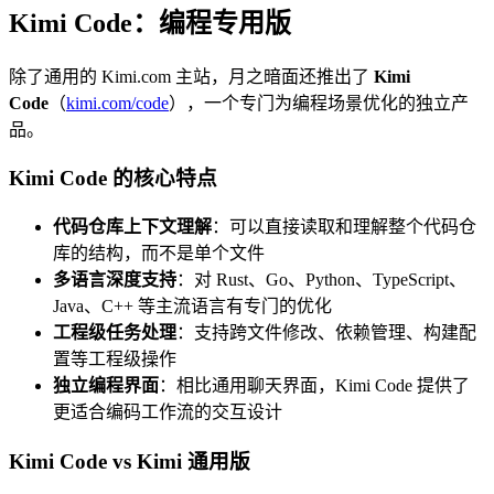
Kimi Code：编程专用版
除了通用的 Kimi.com 主站，月之暗面还推出了
Kimi
Code
（
kimi.com/code
），一个专门为编程场景优化的独立产
品。
Kimi Code 的核心特点
代码仓库上下文理解
：可以直接读取和理解整个代码仓
库的结构，而不是单个文件
多语言深度支持
：对 Rust、Go、Python、TypeScript、
Java、C++ 等主流语言有专门的优化
工程级任务处理
：支持跨文件修改、依赖管理、构建配
置等工程级操作
独立编程界面
：相比通用聊天界面，Kimi Code 提供了
更适合编码工作流的交互设计
Kimi Code vs Kimi 通用版