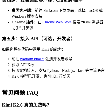
第四步：安装桌面客户端 / Chrome 插件
桌面客户端
：前往 kimi.com 下载页面，选择 macOS 或
Windows 版本安装
Chrome 插件
：在
Chrome Web Store
搜索 “Kimi 浏览器
助手” 并安装
第五步：接入 API（可选，开发者）
如果你想在代码中调用 Kimi 的能力：
前往
platform.kimi.ai
注册开发者账号
获取 API Key
按照文档接入，支持 Python、Node.js、Java 等主流语言
K2.6 模型已开源，也可以自行部署
常见问题 FAQ
Kimi K2.6 真的免费吗？