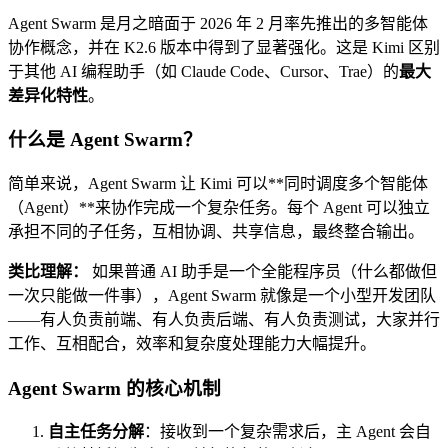
Agent Swarm 是月之暗面于 2026 年 2 月率先推出的多智能体
协作概念，并在 K2.6 版本中得到了显著强化。这是 Kimi 区别
于其他 AI 编程助手（如 Claude Code、Cursor、Trae）的
最大
差异化特性
。
什么是 Agent Swarm？
简单来说，Agent Swarm 让 Kimi 可以**同时调度多个智能体
（Agent）**来协作完成一个复杂任务。每个 Agent 可以独立
承担不同的子任务，互相协调、共享信息，最终整合输出。
类比理解：
如果普通 AI 助手是一个全能程序员（什么都做但
一次只能做一件事），Agent Swarm 就像是一个小型开发团队
——有人负责前端、有人负责后端、有人负责测试，大家并行
工作、互相配合，效率和复杂度处理能力大幅提升。
Agent Swarm 的核心机制
自主任务分解
：接收到一个复杂需求后，主 Agent 会自