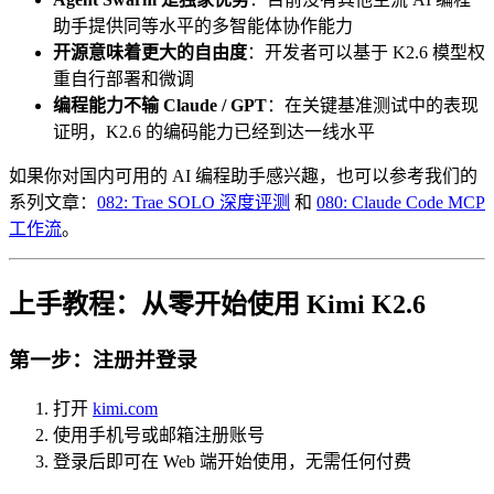
助手提供同等水平的多智能体协作能力
开源意味着更大的自由度
：开发者可以基于 K2.6 模型权
重自行部署和微调
编程能力不输 Claude / GPT
：在关键基准测试中的表现
证明，K2.6 的编码能力已经到达一线水平
如果你对国内可用的 AI 编程助手感兴趣，也可以参考我们的
系列文章：
082: Trae SOLO 深度评测
和
080: Claude Code MCP
工作流
。
上手教程：从零开始使用 Kimi K2.6
第一步：注册并登录
打开
kimi.com
使用手机号或邮箱注册账号
登录后即可在 Web 端开始使用，无需任何付费