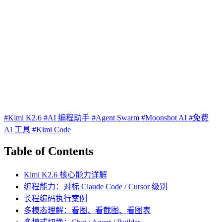
#Kimi K2.6
#AI 编程助手
#Agent Swarm
#Moonshot AI
#免费
AI 工具
#Kimi Code
Table of Contents
Kimi K2.6 核心能力详解
编程能力：对标 Claude Code / Cursor 级别
长程编码执行案例
多模态理解：看图、看截图、看图表