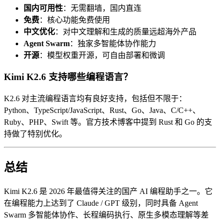
国内可用性
：无需翻墙，国内直连
免费
：核心功能免费使用
中文优化
：对中文理解和生成的质量远超海外产品
Agent Swarm
：独家多智能体协作能力
开源
：模型权重开源，可自由部署和微调
Kimi K2.6 支持哪些编程语言？
K2.6 对主流编程语言均有良好支持，包括但不限于：
Python、TypeScript/JavaScript、Rust、Go、Java、C/C++、
Ruby、PHP、Swift 等。官方技术博客中提到 Rust 和 Go 的支
持做了特别优化。
总结
Kimi K2.6 是 2026 年最值得关注的国产 AI 编程助手之一。它
在编程能力上达到了 Claude / GPT 级别，同时具备 Agent
Swarm 多智能体协作、长程编码执行、原生多模态理解等差