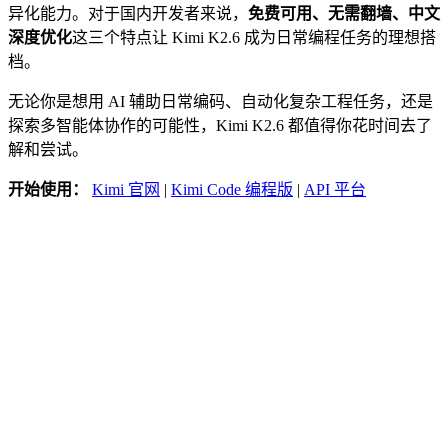
异化能力。对于国内开发者来说，
免费可用、无需翻墙、中文
深度优化
这三个特点让 Kimi K2.6 成为日常编程任务的理想搭
档。
无论你是想用 AI 辅助日常编码、自动化复杂工程任务，还是
探索多智能体协作的可能性，Kimi K2.6 都值得你花时间去了
解和尝试。
开始使用：
Kimi 官网
|
Kimi Code 编程版
|
API 平台