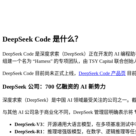
DeepSeek Code 是什么？
DeepSeek Code 是深度求索（DeepSeek）正在开发的 AI 编程助
组建一个名为 “Harness” 的专项团队，由 TSY Capital
DeepSeek Code 目前尚未正式上线，
DeepSeek Code 产品页
目前
DeepSeek 公司：700 亿融资的 AI 新势力
深度求索（DeepSeek）是中国 AI 领域最受关注的公司之一。截
与其他 AI 公司急于商业化不同，DeepSeek 管理层明确表示将
DeepSeek-V3
：开源通用大语言模型，在多项基准测试中
DeepSeek-R1
：推理增强版模型，在数学、逻辑推理等任