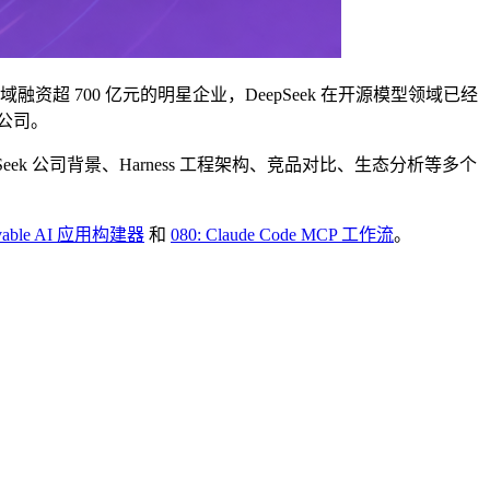
 领域融资超 700 亿元的明星企业，DeepSeek 在开源模型领域已经
 公司。
pSeek 公司背景、Harness 工程架构、竞品对比、生态分析等多个
ovable AI 应用构建器
和
080: Claude Code MCP 工作流
。