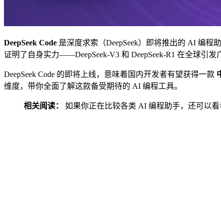
DeepSeek Code
是深度求索（DeepSeek）即将推出的 AI 编程助手
证明了自身实力——DeepSeek-V3 和 DeepSeek-R1 在全球引
DeepSeek Code 的即将上线，意味着国内开发者有望获得一款
维度，带你全面了解这款备受期待的 AI 编程工具。
相关阅读：
如果你正在比较各类 AI 编程助手，还可以