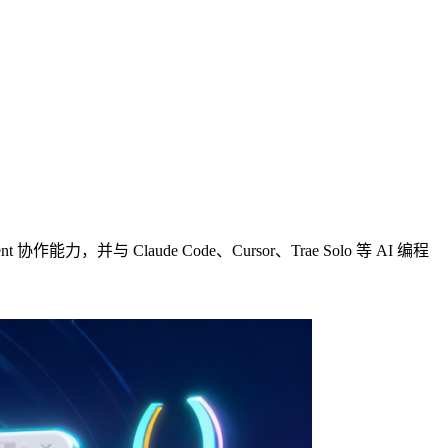
作能力，并与 Claude Code、Cursor、Trae Solo 等 AI 编程