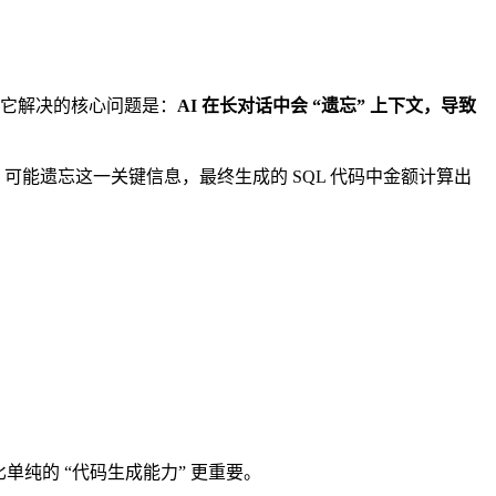
它解决的核心问题是：
AI 在长对话中会 “遗忘” 上下文，导致
 可能遗忘这一关键信息，最终生成的 SQL 代码中金额计算出
纯的 “代码生成能力” 更重要。