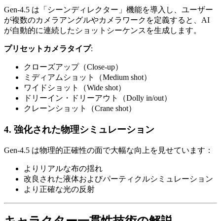
Gen-4.5 は「シーンディレクター」機能を導入し、ユーザー
が複数のカメラアングルやカメラワークを定義すると、AI
が自動的に連続したショットシーケンスを生成します。
プリセットカメラタイプ
:
クローズアップ（Close-up）
ミディアムショット（Medium shot）
ワイドショット（Wide shot）
ドリーイン・ドリーアウト（Dolly in/out）
クレーンショット（Crane shot）
4. 強化された物理シミュレーション
Gen-4.5 は物理的正確性の面で大幅な向上を見せています：
よりリアルな布の揺れ
改良された液体およびパーティクルシミュレーション
より正確な光の反射