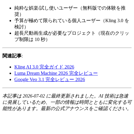
純粋な娯楽/試し使いユーザー（無料版での体験を推
奨）
予算が極めて限られている個人ユーザー（Kling 3.0 を
検討）
超長尺動画生成が必要なプロジェクト（現在のクリッ
プ制限は 10 秒）
関連記事
:
Kling AI 3.0 完全ガイド 2026
Luma Dream Machine 2026 完全レビュー
Google Veo 3.1 完全レビュー 2026
本記事は 2026-07-02 に最終更新されました。AI 技術は急速
に発展しているため、一部の情報は時間とともに変化する可
能性があります。最新の公式アナウンスをご確認ください。