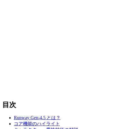
目次
Runway Gen-4.5 とは？
コア機能のハイライト