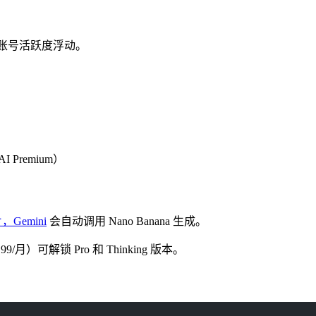
根据账号活跃度浮动。
I Premium）
，Gemini
会自动调用 Nano Banana 生成。
.99/月）可解锁 Pro 和 Thinking 版本。