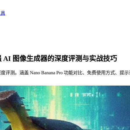
工具
le 最强 AI 图像生成器的深度评测与实战技巧
像生成器深度评测。涵盖 Nano Banana Pro 功能对比、免费使用方