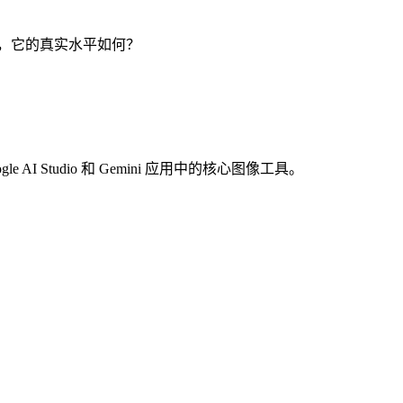
选手相比，它的真实水平如何？
e AI Studio 和 Gemini 应用中的核心图像工具。