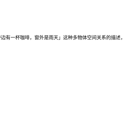
，旁边有一杯咖啡，窗外是雨天」这种多物体空间关系的描述，