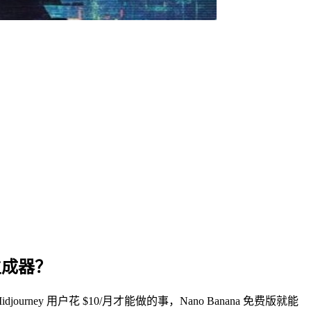
生成器？
rney 用户花 $10/月才能做的事，Nano Banana 免费版就能