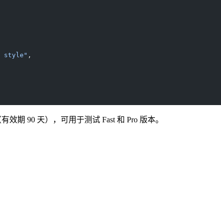
 style"
,
有效期 90 天），可用于测试 Fast 和 Pro 版本。