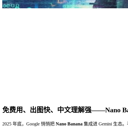
免费用、出图快、中文理解强——Nano Ban
2025 年底，Google 悄悄把
Nano Banana
集成进 Gemini 生态