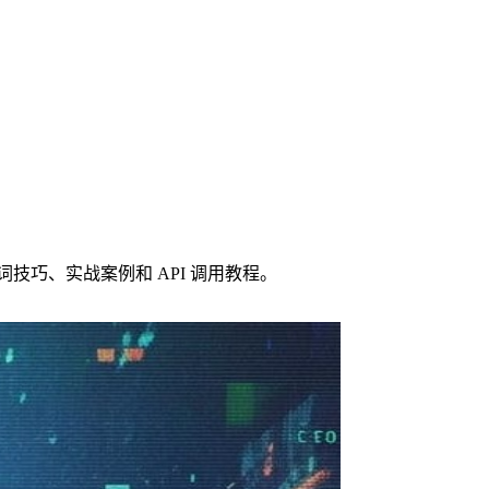
式、提示词技巧、实战案例和 API 调用教程。