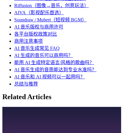
Riffusion（图像→音乐，创意玩法）
AIVA（影视配乐首选）
Soundraw / Mubert（短视频 BGM）
AI 音乐版权与商用许可
各平台版权政策对比
商用注意事项
AI 音乐生成常见 FAQ
AI 生成的音乐可以商用吗？
能用 AI 生成特定语言/风格的歌曲吗？
AI 音乐生成的音质能达到专业水准吗？
AI 音乐和 AI 视频可以一起用吗？
总结与推荐
Related Articles