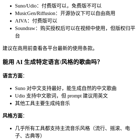
Suno/Udio：付费版可以，免费版不可以
MusicGen/Riffusion：开源协议下可以自由商用
AIVA：付费版可以
Soundraw：购买授权后可以在视频中使用，但版权归平
台
建议在商用前查看各平台最新的使用条款。
能用 AI 生成特定语言/风格的歌曲吗？
语言方面
：
Suno 对中文支持最好，能生成自然的中文歌曲
Udio 支持中文歌词，但 prompt 建议用英文
其他工具主要生成纯音乐
风格方面
：
几乎所有工具都支持主流音乐风格（流行、摇滚、电
子、古典等）