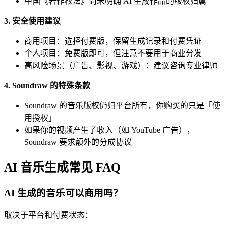
中国《著作权法》尚未明确 AI 生成作品的版权归属
3. 安全使用建议
商用项目：选择付费版，保留生成记录和付费凭证
个人项目：免费版即可，但注意不要用于商业分发
高风险场景（广告、影视、游戏）：建议咨询专业律师
4. Soundraw 的特殊条款
Soundraw 的音乐版权仍归平台所有，你购买的只是「使
用授权」
如果你的视频产生了收入（如 YouTube 广告），
Soundraw 要求额外的分成协议
AI 音乐生成常见 FAQ
AI 生成的音乐可以商用吗？
取决于平台和付费状态：