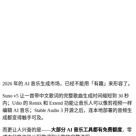
2026 年的 AI 音乐生成市场，已经不能用「有趣」来形容了。
Suno v5 让一首带中文歌词的完整歌曲生成时间缩短到 30 秒
内；Udio 的 Remix 和 Extend 功能让音乐人可以像剪视频一样
编辑 AI 音乐；Stable Audio 3 开源之后，连本地部署的音频生
成都变得触手可及。
而更让人兴奋的是——
大部分 AI 音乐工具都有免费额度
，零