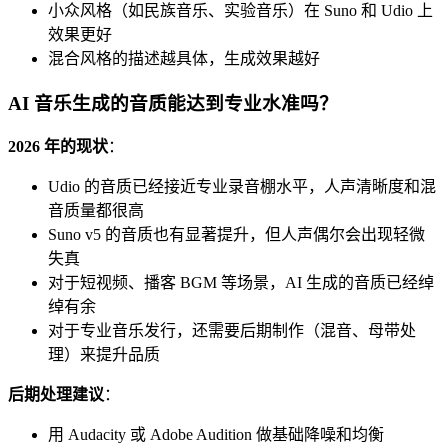
小众风格（如民族音乐、实验音乐）在 Suno 和 Udio 上
效果更好
混合风格的描述越具体，生成效果越好
AI 音乐生成的音质能达到专业水准吗？
2026 年的现状
：
Udio 的音质已经接近专业录音棚水平，人声清晰度和混
音质量都很高
Suno v5 的音质也有显著提升，但人声偶尔会出现轻微
失真
对于短视频、播客 BGM 等场景，AI 生成的音质已经绰
绰有余
对于专业音乐发行，还需要后期制作（混音、母带处
理）来提升品质
后期处理建议
：
用 Audacity 或 Adobe Audition 做基础降噪和均衡