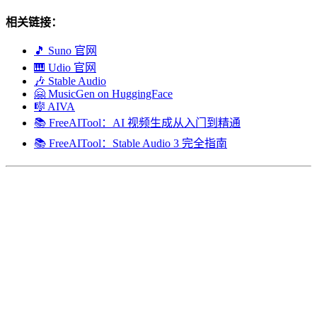
相关链接：
🎵 Suno 官网
🎹 Udio 官网
🎶 Stable Audio
🤗 MusicGen on HuggingFace
🎼 AIVA
📚 FreeAITool：AI 视频生成从入门到精通
📚 FreeAITool：Stable Audio 3 完全指南