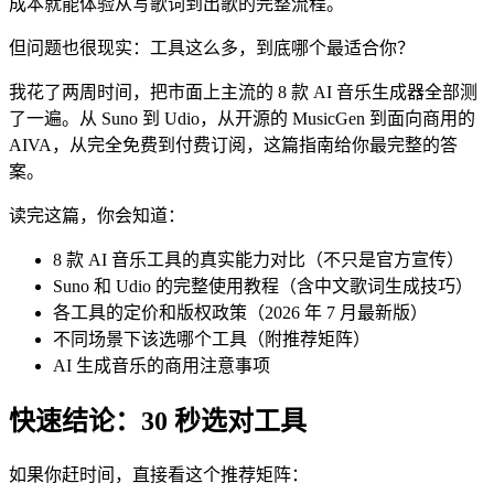
成本就能体验从写歌词到出歌的完整流程。
但问题也很现实：工具这么多，到底哪个最适合你？
我花了两周时间，把市面上主流的 8 款 AI 音乐生成器全部测
了一遍。从 Suno 到 Udio，从开源的 MusicGen 到面向商用的
AIVA，从完全免费到付费订阅，这篇指南给你最完整的答
案。
读完这篇，你会知道：
8 款 AI 音乐工具的真实能力对比（不只是官方宣传）
Suno 和 Udio 的完整使用教程（含中文歌词生成技巧）
各工具的定价和版权政策（2026 年 7 月最新版）
不同场景下该选哪个工具（附推荐矩阵）
AI 生成音乐的商用注意事项
快速结论：30 秒选对工具
如果你赶时间，直接看这个推荐矩阵：