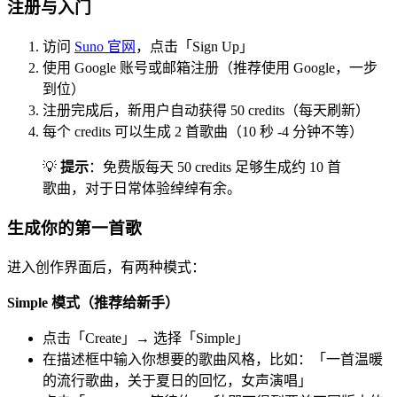
注册与入门
访问
Suno 官网
，点击「Sign Up」
使用 Google 账号或邮箱注册（推荐使用 Google，一步
到位）
注册完成后，新用户自动获得 50 credits（每天刷新）
每个 credits 可以生成 2 首歌曲（10 秒 -4 分钟不等）
💡
提示
：免费版每天 50 credits 足够生成约 10 首
歌曲，对于日常体验绰绰有余。
生成你的第一首歌
进入创作界面后，有两种模式：
Simple 模式（推荐给新手）
点击「Create」→ 选择「Simple」
在描述框中输入你想要的歌曲风格，比如：「一首温暖
的流行歌曲，关于夏日的回忆，女声演唱」