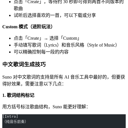
点击「Create」，等待约 30 秒即可得到两首不同版本的
歌曲
试听后选择喜欢的一首，可以下载或分享
Custom 模式（进阶玩法）
点击「Create」→ 选择「Custom」
手动填写歌词（Lyrics）和音乐风格（Style of Music）
可以精确控制每一段的内容
中文歌词生成技巧
Suno 对中文歌词的支持是所有 AI 音乐工具中最好的，但要获
得好效果，需要注意以下几点：
1. 歌词结构标记
用方括号标注歌曲结构，Suno 能更好理解：
[Intro]
（纯音乐前奏）