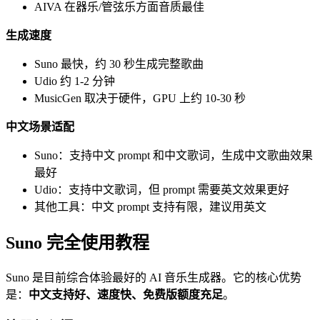
AIVA 在器乐/管弦乐方面音质最佳
生成速度
Suno 最快，约 30 秒生成完整歌曲
Udio 约 1-2 分钟
MusicGen 取决于硬件，GPU 上约 10-30 秒
中文场景适配
Suno：支持中文 prompt 和中文歌词，生成中文歌曲效果
最好
Udio：支持中文歌词，但 prompt 需要英文效果更好
其他工具：中文 prompt 支持有限，建议用英文
Suno 完全使用教程
Suno 是目前综合体验最好的 AI 音乐生成器。它的核心优势
是：
中文支持好、速度快、免费版额度充足
。