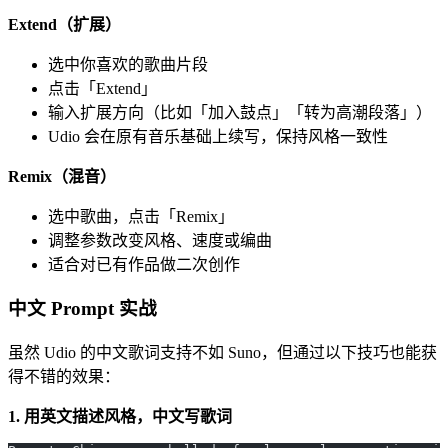
Extend（扩展）
选中你喜欢的歌曲片段
点击「Extend」
输入扩展方向（比如「加入鼓点」「转为高潮段落」）
Udio 会在原有音乐基础上续写，保持风格一致性
Remix（混音）
选中歌曲，点击「Remix」
调整参数改变风格、速度或编曲
适合对已有作品做二次创作
中文 Prompt 实战
虽然 Udio 的中文歌词支持不如 Suno，但通过以下技巧也能获
得不错的效果：
1. 用英文描述风格，中文写歌词