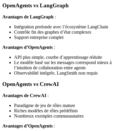
OpenAgents vs LangGraph
Avantages de LangGraph
:
Intégration profonde avec l’écosystème LangChain
Contrôle fin des graphes d’état complexes
Support entreprise complet
Avantages d’OpenAgents
:
API plus simple, courbe d’apprentissage réduite
Le modèle basé sur les messages correspond mieux à
l’intuition de collaboration entre agents
Observabilité intégrée, LangSmith non requis
OpenAgents vs CrewAI
Avantages de CrewAI
:
Paradigme de jeu de rôles mature
Riches modèles de rôles prédéfinis
Nombreux exemples communautaires
Avantages d’OpenAgents
: