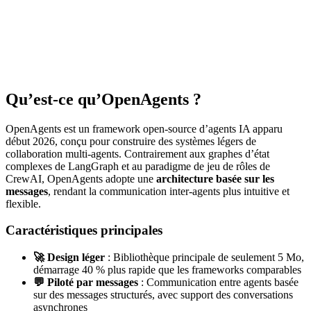
Qu’est-ce qu’OpenAgents ?
OpenAgents est un framework open-source d’agents IA apparu
début 2026, conçu pour construire des systèmes légers de
collaboration multi-agents. Contrairement aux graphes d’état
complexes de LangGraph et au paradigme de jeu de rôles de
CrewAI, OpenAgents adopte une
architecture basée sur les
messages
, rendant la communication inter-agents plus intuitive et
flexible.
Caractéristiques principales
🚀 Design léger
: Bibliothèque principale de seulement 5 Mo,
démarrage 40 % plus rapide que les frameworks comparables
💬 Piloté par messages
: Communication entre agents basée
sur des messages structurés, avec support des conversations
asynchrones