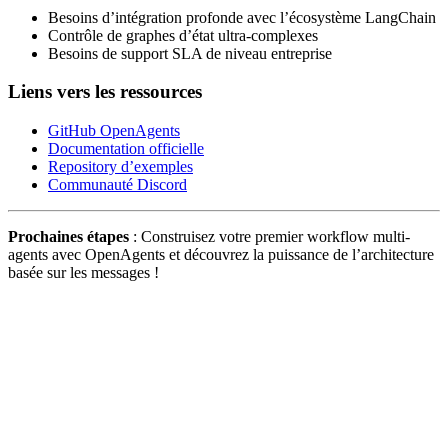
Besoins d’intégration profonde avec l’écosystème LangChain
Contrôle de graphes d’état ultra-complexes
Besoins de support SLA de niveau entreprise
Liens vers les ressources
GitHub OpenAgents
Documentation officielle
Repository d’exemples
Communauté Discord
Prochaines étapes
: Construisez votre premier workflow multi-
agents avec OpenAgents et découvrez la puissance de l’architecture
basée sur les messages !