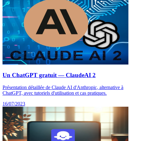
Un ChatGPT gratuit — ClaudeAI 2
Présentation détaillée de Claude AI d'Anthropic, alternative à
ChatGPT, avec tutoriels d'utilisation et cas pratiques.
16/07/2023