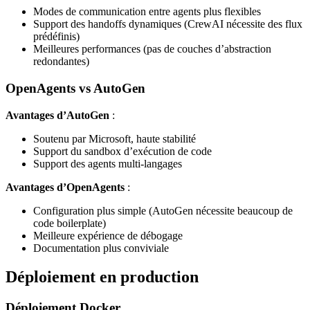
Modes de communication entre agents plus flexibles
Support des handoffs dynamiques (CrewAI nécessite des flux
prédéfinis)
Meilleures performances (pas de couches d’abstraction
redondantes)
OpenAgents vs AutoGen
Avantages d’AutoGen
:
Soutenu par Microsoft, haute stabilité
Support du sandbox d’exécution de code
Support des agents multi-langages
Avantages d’OpenAgents
:
Configuration plus simple (AutoGen nécessite beaucoup de
code boilerplate)
Meilleure expérience de débogage
Documentation plus conviviale
Déploiement en production
Déploiement Docker