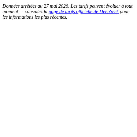
Données arrêtées au 27 mai 2026. Les tarifs peuvent évoluer à tout
moment — consultez la
page de tarifs officielle de DeepSeek
pour
les informations les plus récentes.