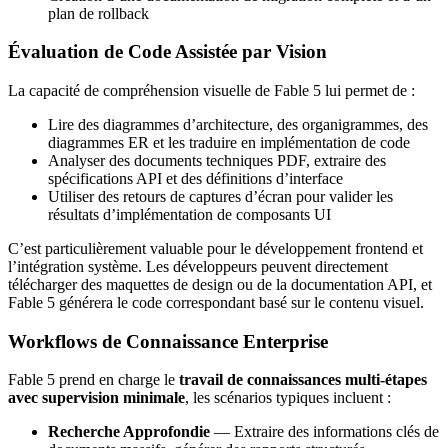
plan de rollback
Évaluation de Code Assistée par Vision
La capacité de compréhension visuelle de Fable 5 lui permet de :
Lire des diagrammes d’architecture, des organigrammes, des
diagrammes ER et les traduire en implémentation de code
Analyser des documents techniques PDF, extraire des
spécifications API et des définitions d’interface
Utiliser des retours de captures d’écran pour valider les
résultats d’implémentation de composants UI
C’est particulièrement valuable pour le développement frontend et
l’intégration système. Les développeurs peuvent directement
télécharger des maquettes de design ou de la documentation API, et
Fable 5 générera le code correspondant basé sur le contenu visuel.
Workflows de Connaissance Enterprise
Fable 5 prend en charge le
travail de connaissances multi-étapes
avec supervision minimale
, les scénarios typiques incluent :
Recherche Approfondie
— Extraire des informations clés de