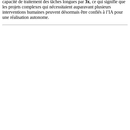
capacité de traitement des tâches longues par
3x
, ce qui signifie que
les projets complexes qui nécessitaient auparavant plusieurs
interventions humaines peuvent désormais être confiés à l’IA pour
une réalisation autonome.