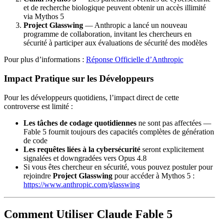
et de recherche biologique peuvent obtenir un accès illimité
via Mythos 5
Project Glasswing
— Anthropic a lancé un nouveau
programme de collaboration, invitant les chercheurs en
sécurité à participer aux évaluations de sécurité des modèles
Pour plus d’informations :
Réponse Officielle d’Anthropic
Impact Pratique sur les Développeurs
Pour les développeurs quotidiens, l’impact direct de cette
controverse est limité :
Les tâches de codage quotidiennes
ne sont pas affectées —
Fable 5 fournit toujours des capacités complètes de génération
de code
Les requêtes liées à la cybersécurité
seront explicitement
signalées et downgradées vers Opus 4.8
Si vous êtes chercheur en sécurité, vous pouvez postuler pour
rejoindre
Project Glasswing
pour accéder à Mythos 5 :
https://www.anthropic.com/glasswing
Comment Utiliser Claude Fable 5