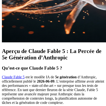
Aperçu de Claude Fable 5 : La Percée de
5e Génération d’Anthropic
Qu’est-ce que Claude Fable 5 ?
Claude Fable 5
est le modèle IA de
5e génération
d’Anthropic,
officiellement publié le
2026-06-09
. L’entreprise affirme avoir atteint
des performances « state-of-the-art » sur presque tous les tests de
référence. En tant que dernier fleuron de la série Claude, Fable 5
représente une avancée majeure pour Anthropic dans la
compréhension de contextes longs, la planification autonome de
tâches et la génération de code complexe.