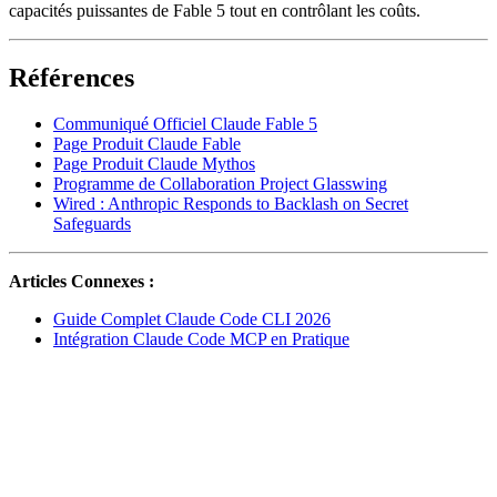
capacités puissantes de Fable 5 tout en contrôlant les coûts.
Références
Communiqué Officiel Claude Fable 5
Page Produit Claude Fable
Page Produit Claude Mythos
Programme de Collaboration Project Glasswing
Wired : Anthropic Responds to Backlash on Secret
Safeguards
Articles Connexes :
Guide Complet Claude Code CLI 2026
Intégration Claude Code MCP en Pratique