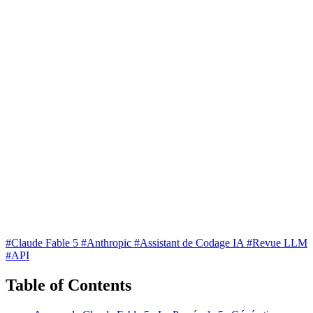
#Claude Fable 5
#Anthropic
#Assistant de Codage IA
#Revue LLM
#API
Table of Contents