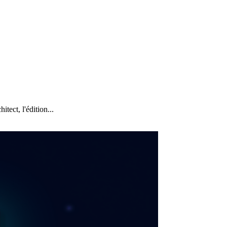
ect, l'édition...