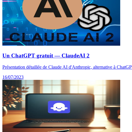
Un ChatGPT gratuit — ClaudeAI 2
Présentation détaillée de Claude AI d'Anthropic, alternative à ChatGPT, 
16/07/2023