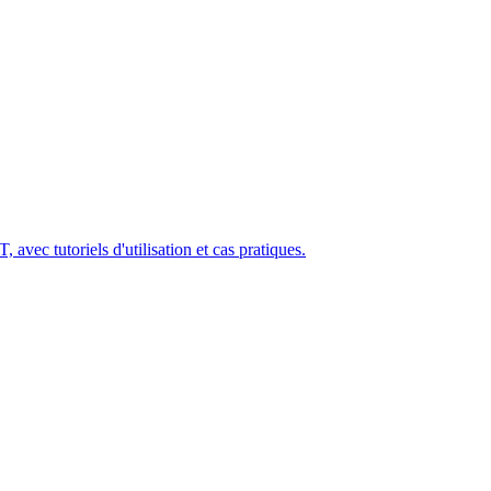
avec tutoriels d'utilisation et cas pratiques.