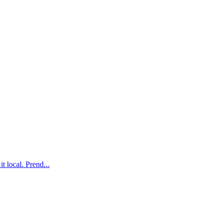
t local. Prend...