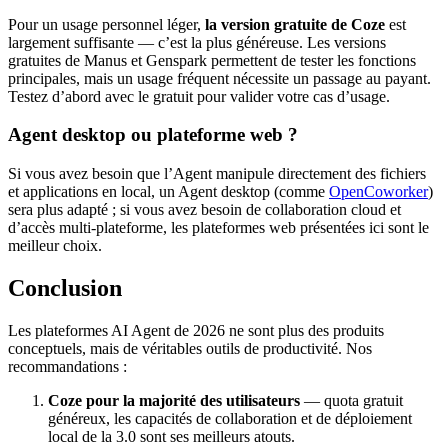
Pour un usage personnel léger,
la version gratuite de Coze
est
largement suffisante — c’est la plus généreuse. Les versions
gratuites de Manus et Genspark permettent de tester les fonctions
principales, mais un usage fréquent nécessite un passage au payant.
Testez d’abord avec le gratuit pour valider votre cas d’usage.
Agent desktop ou plateforme web ?
Si vous avez besoin que l’Agent manipule directement des fichiers
et applications en local, un Agent desktop (comme
OpenCoworker
)
sera plus adapté ; si vous avez besoin de collaboration cloud et
d’accès multi-plateforme, les plateformes web présentées ici sont le
meilleur choix.
Conclusion
Les plateformes AI Agent de 2026 ne sont plus des produits
conceptuels, mais de véritables outils de productivité. Nos
recommandations :
Coze pour la majorité des utilisateurs
— quota gratuit
généreux, les capacités de collaboration et de déploiement
local de la 3.0 sont ses meilleurs atouts.