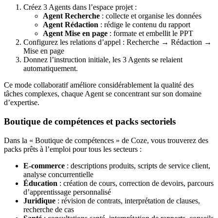
Créez 3 Agents dans l’espace projet :
Agent Recherche
: collecte et organise les données
Agent Rédaction
: rédige le contenu du rapport
Agent Mise en page
: formate et embellit le PPT
Configurez les relations d’appel : Recherche → Rédaction →
Mise en page
Donnez l’instruction initiale, les 3 Agents se relaient
automatiquement.
Ce mode collaboratif améliore considérablement la qualité des
tâches complexes, chaque Agent se concentrant sur son domaine
d’expertise.
Boutique de compétences et packs sectoriels
Dans la « Boutique de compétences » de Coze, vous trouverez des
packs prêts à l’emploi pour tous les secteurs :
E-commerce
: descriptions produits, scripts de service client,
analyse concurrentielle
Éducation
: création de cours, correction de devoirs, parcours
d’apprentissage personnalisé
Juridique
: révision de contrats, interprétation de clauses,
recherche de cas