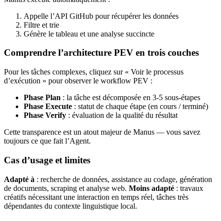
Appelle l’API GitHub pour récupérer les données
Filtre et trie
Génère le tableau et une analyse succincte
Comprendre l’architecture PEV en trois couches
Pour les tâches complexes, cliquez sur « Voir le processus
d’exécution » pour observer le workflow PEV :
Phase Plan
: la tâche est décomposée en 3-5 sous-étapes
Phase Execute
: statut de chaque étape (en cours / terminé)
Phase Verify
: évaluation de la qualité du résultat
Cette transparence est un atout majeur de Manus — vous savez
toujours ce que fait l’Agent.
Cas d’usage et limites
Adapté à
: recherche de données, assistance au codage, génération
de documents, scraping et analyse web.
Moins adapté
: travaux
créatifs nécessitant une interaction en temps réel, tâches très
dépendantes du contexte linguistique local.