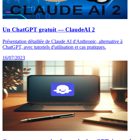
Un ChatGPT gratuit — ClaudeAI 2
Présentation détaillée de Claude AI d'Anthropic, alternative à
ChatGPT, avec tutoriels d'utilisation et cas pratiques.
16/07/2023