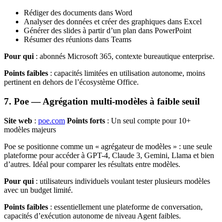
Rédiger des documents dans Word
Analyser des données et créer des graphiques dans Excel
Générer des slides à partir d’un plan dans PowerPoint
Résumer des réunions dans Teams
Pour qui
: abonnés Microsoft 365, contexte bureautique enterprise.
Points faibles
: capacités limitées en utilisation autonome, moins
pertinent en dehors de l’écosystème Office.
7. Poe — Agrégation multi-modèles à faible seuil
Site web
:
poe.com
Points forts
: Un seul compte pour 10+
modèles majeurs
Poe se positionne comme un « agrégateur de modèles » : une seule
plateforme pour accéder à GPT-4, Claude 3, Gemini, Llama et bien
d’autres. Idéal pour comparer les résultats entre modèles.
Pour qui
: utilisateurs individuels voulant tester plusieurs modèles
avec un budget limité.
Points faibles
: essentiellement une plateforme de conversation,
capacités d’exécution autonome de niveau Agent faibles.