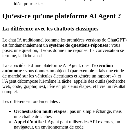
idéal pour tester.
Qu’est-ce qu’une plateforme AI Agent ?
La différence avec les chatbots classiques
Le chat IA traditionnel (comme les premières versions de ChatGPT)
est fondamentalement un
système de questions-réponses
: vous
posez une question, il vous donne une réponse. La conversation se
termine, la tâche aussi.
La capacité clé d’une plateforme AI Agent, c’est l’
exécution
autonome
: vous donnez un objectif (par exemple « fais une étude
de marché sur les véhicules électriques et génère un rapport »), et
l’Agent décompose lui-même la tâche, appelle des outils (recherche
web, code, graphiques), itère en plusieurs étapes, et livre un résultat
complet.
Les différences fondamentales :
Orchestration multi-étapes
: pas un simple échange, mais
une chaîne de tâches
Appel d’outils
: l’Agent peut utiliser des API externes, un
navigateur, un environnement de code