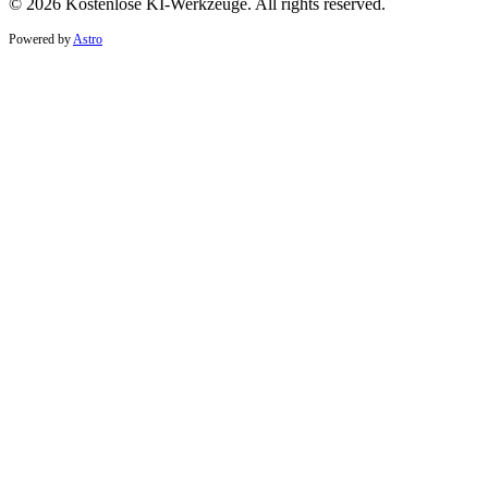
© 2026 Kostenlose KI-Werkzeuge. All rights reserved.
Powered by
Astro