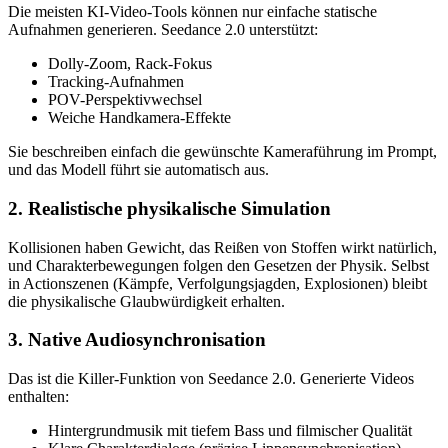
Die meisten KI-Video-Tools können nur einfache statische
Aufnahmen generieren. Seedance 2.0 unterstützt:
Dolly-Zoom, Rack-Fokus
Tracking-Aufnahmen
POV-Perspektivwechsel
Weiche Handkamera-Effekte
Sie beschreiben einfach die gewünschte Kameraführung im Prompt,
und das Modell führt sie automatisch aus.
2. Realistische physikalische Simulation
Kollisionen haben Gewicht, das Reißen von Stoffen wirkt natürlich,
und Charakterbewegungen folgen den Gesetzen der Physik. Selbst
in Actionszenen (Kämpfe, Verfolgungsjagden, Explosionen) bleibt
die physikalische Glaubwürdigkeit erhalten.
3. Native Audiosynchronisation
Das ist die Killer-Funktion von Seedance 2.0. Generierte Videos
enthalten:
Hintergrundmusik mit tiefem Bass und filmischer Qualität